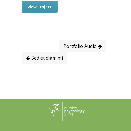
View Project
Portfolio Audio
Sed et diam mi