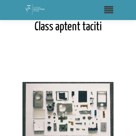
Class aptent taciti